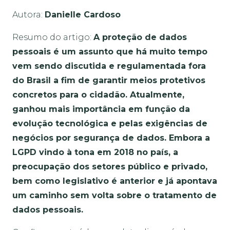
Autora:
Danielle Cardoso
Resumo do artigo:
A proteção de dados
pessoais é um assunto que há muito tempo
vem sendo discutida e regulamentada fora
do Brasil a fim de garantir meios protetivos
concretos para o cidadão. Atualmente,
ganhou mais importância em função da
evolução tecnológica e pelas exigências de
negócios por segurança de dados. Embora a
LGPD vindo à tona em 2018 no país, a
preocupação dos setores público e privado,
bem como legislativo é anterior e já apontava
um caminho sem volta sobre o tratamento de
dados pessoais.