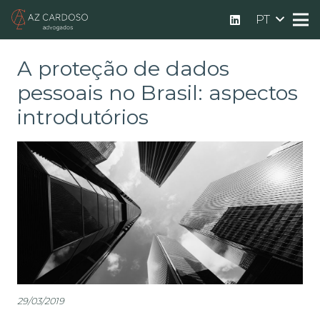
PT
A proteção de dados
pessoais no Brasil: aspectos
introdutórios
29/03/2019